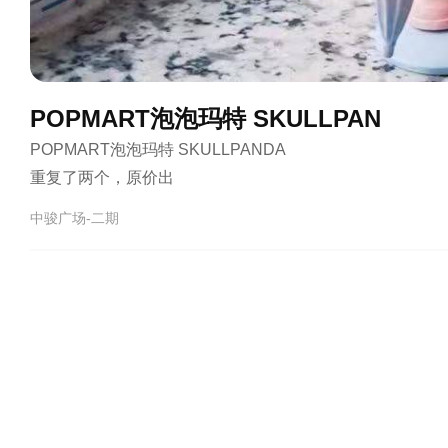
POPMART泡泡玛特 SKULLPAN
POPMART泡泡玛特 SKULLPANDA  

重复了两个，原价出
中骏广场-二期