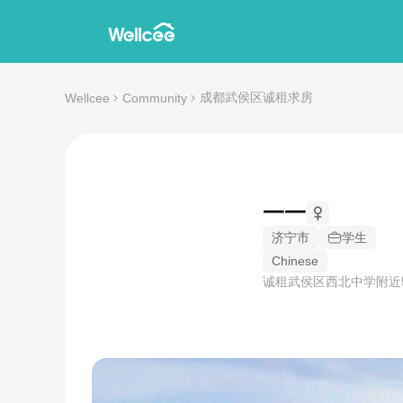
成都武侯区诚租求房
Wellcee
Community
一一
济宁市
学生
Chinese
诚租武侯区西北中学附近