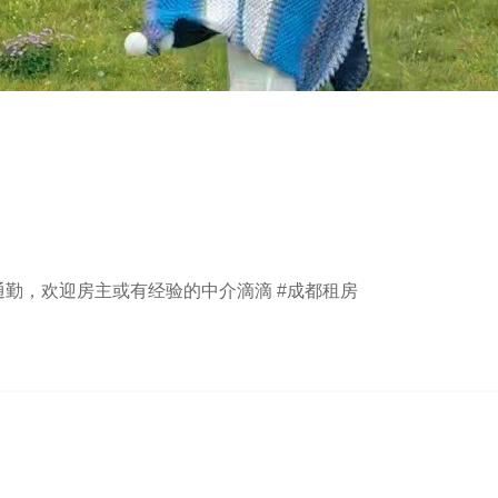
通勤，欢迎房主或有经验的中介滴滴 #成都租房 