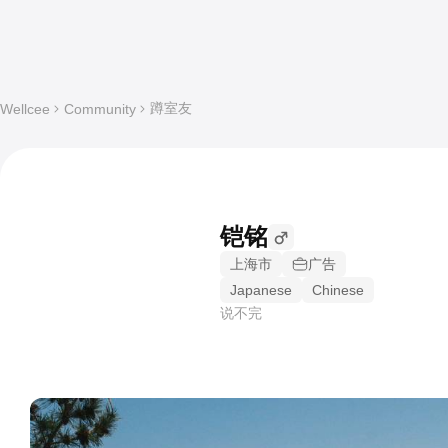
蹲室友
Wellcee
Community
铠铭
上海市
广告
Japanese
Chinese
说不完