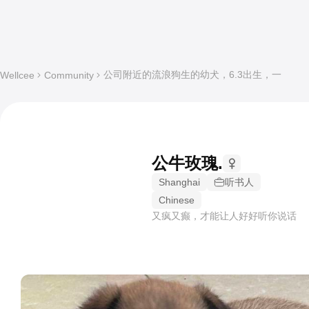
公司附近的流浪狗生的幼犬，6.3出生，一
Wellcee
Community
公牛玫瑰.
Shanghai
听书人
Chinese
又疯又癫，才能让人好好听你说话