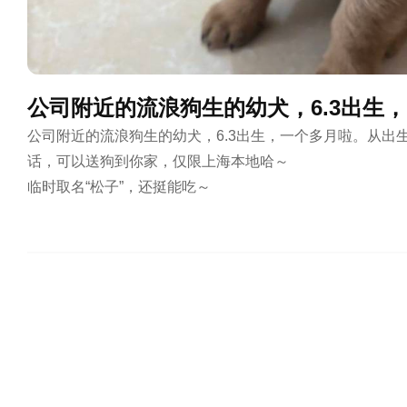
公司附近的流浪狗生的幼犬，6.3出生
公司附近的流浪狗生的幼犬，6.3出生，一个多月啦。从
话，可以送狗到你家，仅限上海本地哈～

临时取名“松子”，还挺能吃～