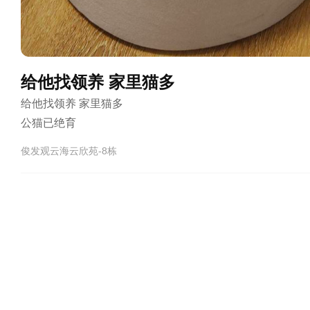
给他找领养 家里猫多
给他找领养 家里猫多

公猫已绝育
俊发观云海云欣苑-8栋