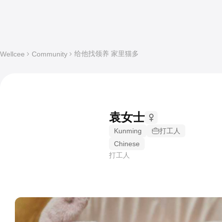
给他找领养 家里猫多
Wellcee
Community
袁女士
Kunming
打工人
Chinese
打工人