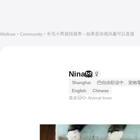
长毛小男孩找领养～如果是你感兴趣可以直接
Wellcee
Community
Nina🦁
Shanghai
自由职业中、宠物
English
Chinese
喜欢🐱🐶 Animal lover