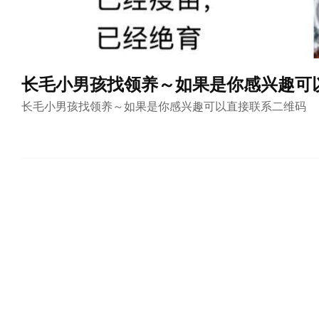
长毛小男孩找领养～如果是你感兴趣可
长毛小男孩找领养～如果是你感兴趣可以直接联系二维码