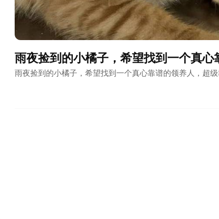
雨夜捡到的小橘子，希望找到一个真心
雨夜捡到的小橘子，希望找到一个真心靠谱的领养人，超级