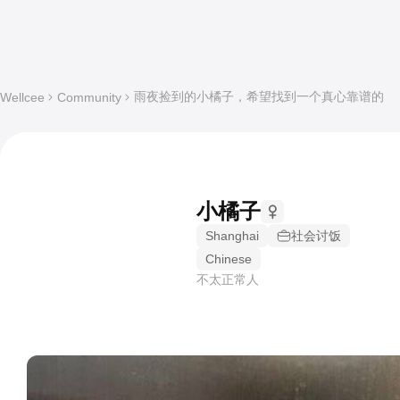
雨夜捡到的小橘子，希望找到一个真心靠谱的
Wellcee
Community
小橘子
Shanghai
社会讨饭
Chinese
不太正常人