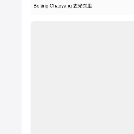
Beijing Chaoyang 农光东里