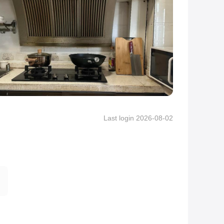
Last login 2026-08-02