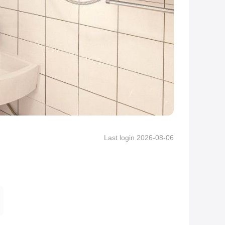
Last login 2026-08-06