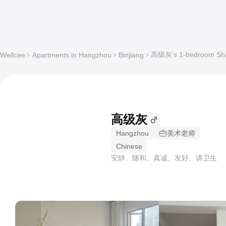
高级灰's 1-bedroom Shar
Wellcee
Apartments in Hangzhou
Binjiang
高级灰
Hangzhou
美术老师
Chinese
安静、随和、真诚、友好、讲卫生