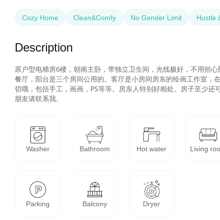
Cozy Home
Clean&Comfy
No Gender Limit
Hustle 
Description
原户型电梯房6楼，朝南主卧，带独立卫生间，光线极好，不用担心
餐厅，阳台是三个房间公用的。客厅是小房间房东的绘画工作室，
切哦，包括手工，画画，PS等等。房东人特别好相处。房子至少还可
朋友请联系我。
Washer
Bathroom
Hot water
Living ro
Parking
Balcony
Dryer