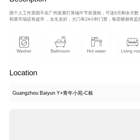
因个人工作原因不在广州发展打算端午节前退租，可送6月剩余天数
和菜市场还有超市 ，女生友好，大门有24小时门禁，每层楼都有监
Washer
Bathroom
Hot water
Living ro
Location
Guangzhou Baiyun Y+青年小苑-C栋