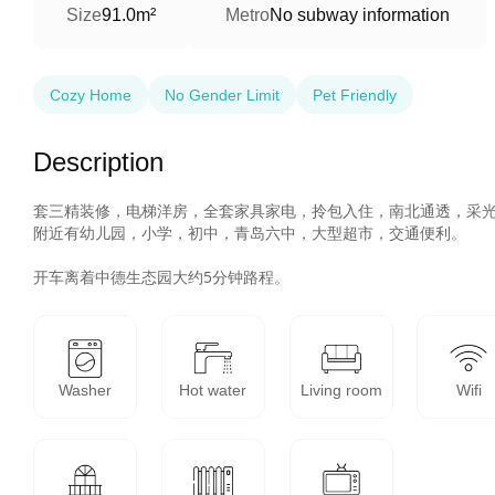
Size
91.0m²
Metro
No subway information
Cozy Home
No Gender Limit
Pet Friendly
Description
套三精装修，电梯洋房，全套家具家电，拎包入住，南北通透，采光
附近有幼儿园，小学，初中，青岛六中，大型超市，交通便利。

开车离着中德生态园大约5分钟路程。
Washer
Hot water
Living room
Wifi