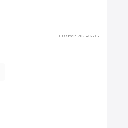
Last login 2026-07-15