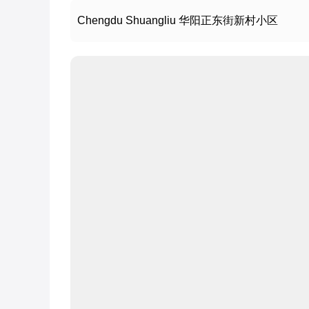
Chengdu Shuangliu 华阳正东街新村小区