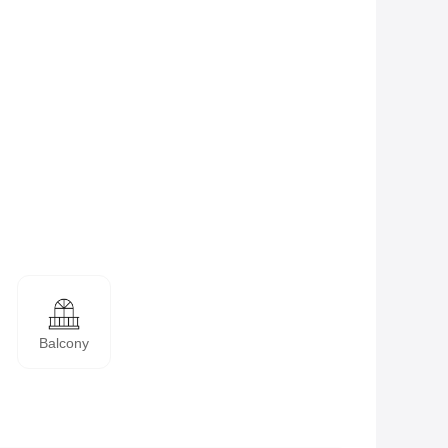
Balcony