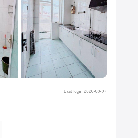
Last login 2026-08-07