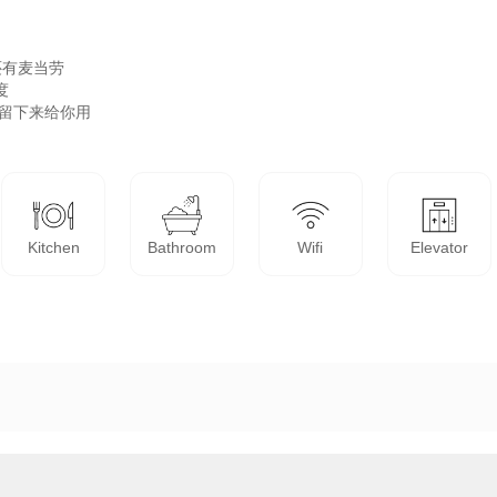
有麦当劳 



下来给你用 

Kitchen
Bathroom
Wifi
Elevator