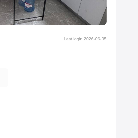
Last login 2026-06-05