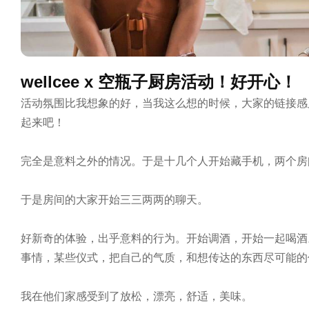
wellcee x 空瓶子厨房活动！好开心！
活动氛围比我想象的好，当我这么想的时候，大家的链接感
起来吧！

完全是意料之外的情况。于是十几个人开始藏手机，两个房
于是房间的大家开始三三两两的聊天。

好新奇的体验，出乎意料的行为。开始调酒，开始一起喝酒。空
事情，某些仪式，把自己的气质，和想传达的东西尽可能的
我在他们家感受到了放松，漂亮，舒适，美味。
