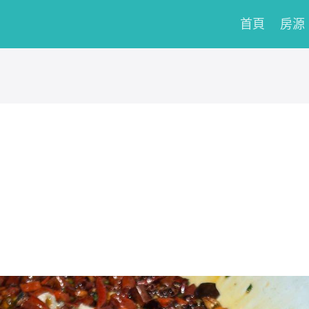
首頁
房源