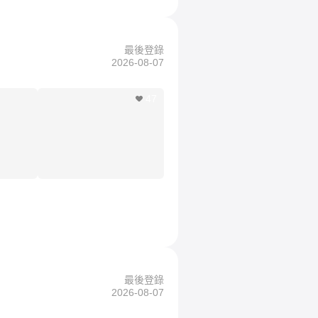
最後登錄
2026-08-07
47
最後登錄
2026-08-07