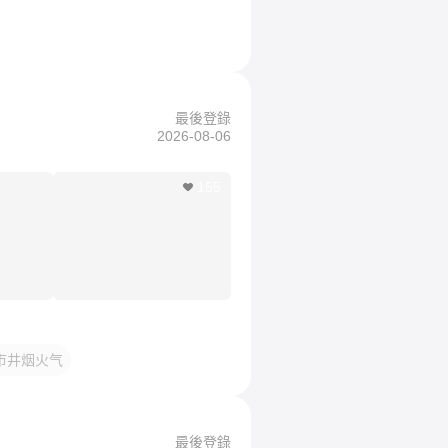
最後登錄
2026-08-06
155
市井烟火气
最後登錄