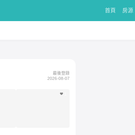
首頁
房源
最後登錄
2026-08-07
1