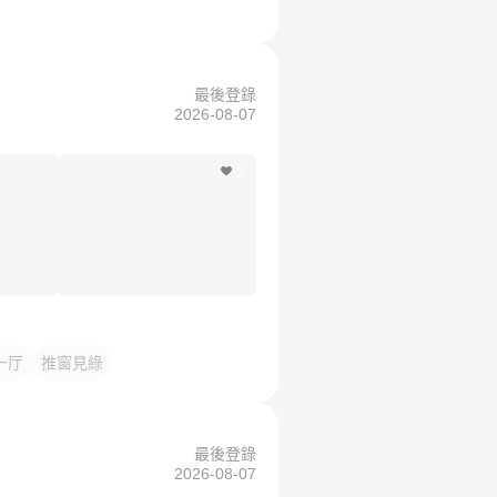
最後登錄
2026-08-07
2
一厅
推窗見綠
最後登錄
2026-08-07