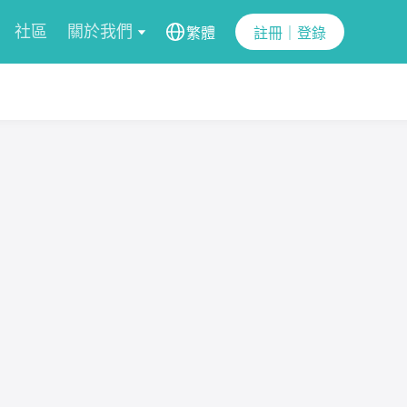
社區
關於我們
繁體
註冊｜登錄