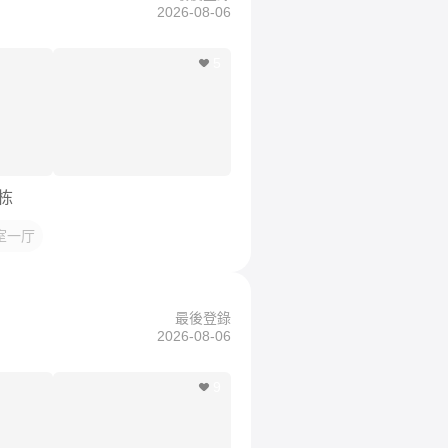
2026-08-06
5
栋
室一厅
最後登錄
2026-08-06
9