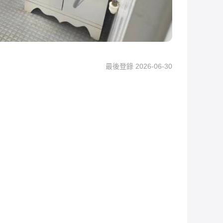
最後登錄 2026-06-30