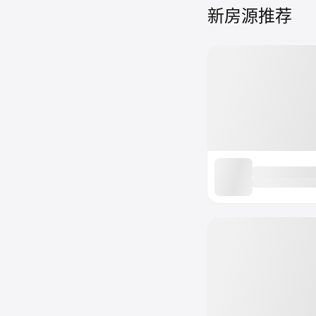
新房源推荐