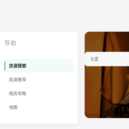
导航
位置
房源搜索
房源推荐
租房攻略
地图