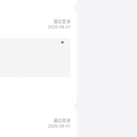
最后登录
2026-08-07
2
最后登录
2026-08-07