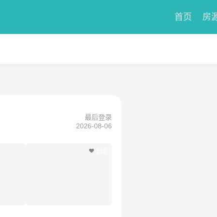
首页
房
最后登录
2026-08-06
110