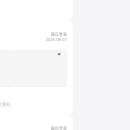
最后登录
2026-08-07
0
交便利
最后登录