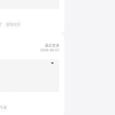
厅
宠物友好
最后登录
2026-08-07
1
节奏