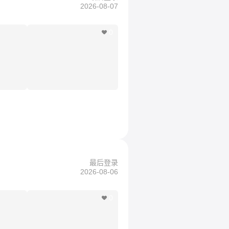
2026-08-07
0
最后登录
2026-08-06
0