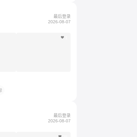
最后登录
2026-08-07
1
绿
最后登录
2026-08-07
25