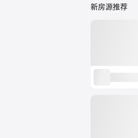
新房源推荐