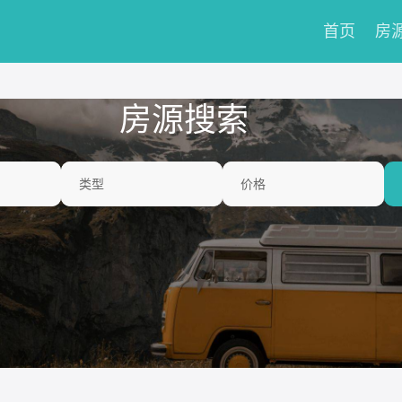
首页
房
房源搜索
类型
价格