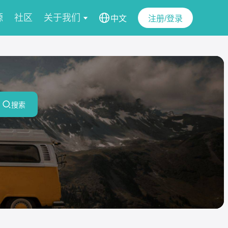
源
社区
关于我们
中文
注册/登录
搜索