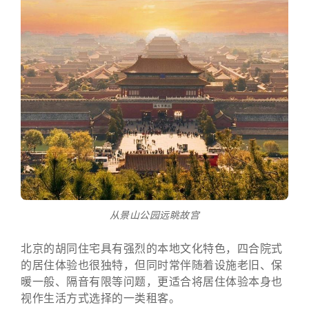
从景山公园远眺故宫
北京的胡同住宅具有强烈的本地文化特色，四合院式
的居住体验也很独特，但同时常伴随着设施老旧、保
暖一般、隔音有限等问题，更适合将居住体验本身也
视作生活方式选择的一类租客。