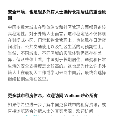
安全环境，也是很多外籍人士选择长期居住的重要原
因
中国多数大城市在整体治安和社区管理方面都具备较
高稳定性。对于外籍人士而言，这种稳定感不仅体现
在封闭式小区、门禁和物业管理上，也体现在日常夜
间出行、公共交通使用以及社区生活的可预期性上。
当然，不同城市、不同区域的实际体验仍然存在差
异，但从整体上看，中国对于长期居住、通勤和日常
生活的安全支持度是比较高的。这也是为什么许多外
籍人士在最初因工作或学习来到中国后，最终会选择
继续长期生活在这里。
更多城市租房信息，欢迎访问 Wellcee唯心所寓
如果你希望进一步了解中国更多城市的租房资讯，或
直接浏览适合外籍人士的真实房源，欢迎访问