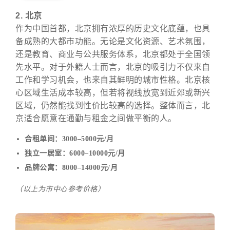
2. 北京
作为中国首都，北京拥有浓厚的历史文化底蕴，也具
备成熟的大都市功能。无论是文化资源、艺术氛围，
还是教育、商业与公共服务体系，北京都处于全国领
先水平。对于外籍人士而言，北京的吸引力不仅来自
工作和学习机会，也来自其鲜明的城市性格。北京核
心区域生活成本较高，但若将视线放宽到近郊或新兴
区域，仍然能找到性价比较高的选择。整体而言，北
京适合愿意在通勤与租金之间做平衡的人。
合租单间：3000–5000元/月
独立一居室：6000–10000元/月
品牌公寓：8000–14000元/月
（以上为市中心参考价格）