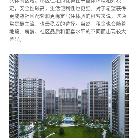
共休闲区域。小区住宅的优势在于整体环境相对稳
定，安全性较高，生活便利性也更强。对于希望获得
更成熟社区配套和更稳定居住体验的租客来说，这通
常是最主流、也最稳妥的选择。当然，租金也会随着
地段、房龄、社区品质和配套水平的不同而出现较大
差异。