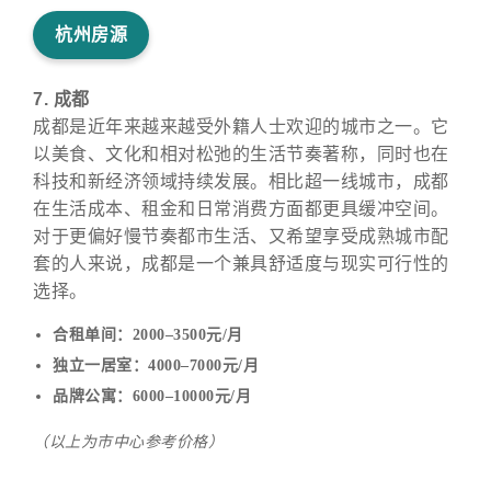
杭州房源
7. 成都
成都是近年来越来越受外籍人士欢迎的城市之一。它
以美食、文化和相对松弛的生活节奏著称，同时也在
科技和新经济领域持续发展。相比超一线城市，成都
在生活成本、租金和日常消费方面都更具缓冲空间。
对于更偏好慢节奏都市生活、又希望享受成熟城市配
套的人来说，成都是一个兼具舒适度与现实可行性的
选择。
合租单间：2000–3500元/月
独立一居室：4000–7000元/月
品牌公寓：6000–10000元/月
（以上为市中心参考价格）