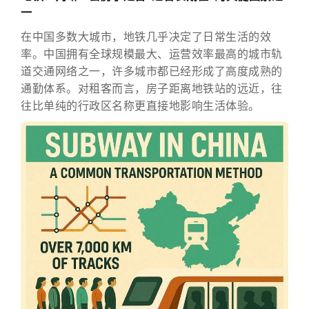
一
在中国多数大城市，地铁几乎决定了日常生活的效
率。中国拥有全球规模最大、运营效率最高的城市轨
道交通网络之一，许多城市都已经形成了高度成熟的
通勤体系。对租客而言，房子距离地铁站的远近，往
往比单纯的行政区名称更直接地影响生活体验。