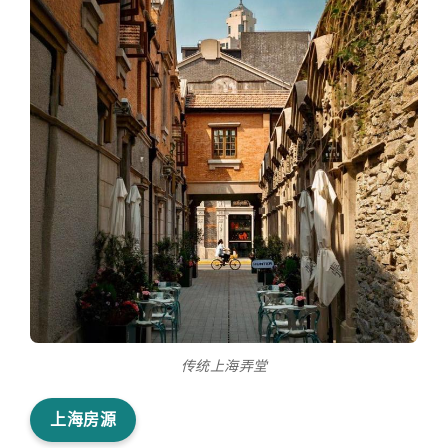
传统上海弄堂
上海房源