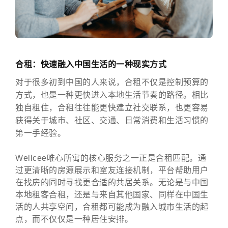
合租：快速融入中国生活的一种现实方式
对于很多初到中国的人来说，合租不仅是控制预算的
方式，也是一种更快进入本地生活节奏的路径。相比
独自租住，合租往往能更快建立社交联系，也更容易
获得关于城市、社区、交通、日常消费和生活习惯的
第一手经验。
Wellcee唯心所寓的核心服务之一正是合租匹配。通
过更清晰的房源展示和室友连接机制，平台帮助用户
在找房的同时寻找更合适的共居关系。无论是与中国
本地租客合租，还是与来自其他国家、同样在中国生
活的人共享空间，合租都可能成为融入城市生活的起
点，而不仅仅是一种居住安排。