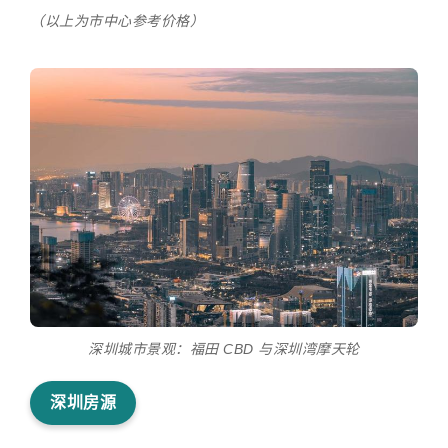
（以上为市中心参考价格）
深圳城市景观：福田 CBD 与深圳湾摩天轮
深圳房源