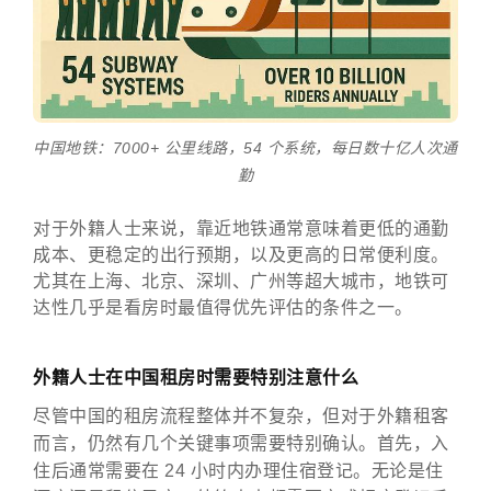
中国地铁：7000+ 公里线路，54 个系统，每日数十亿人次通
勤
对于外籍人士来说，靠近地铁通常意味着更低的通勤
成本、更稳定的出行预期，以及更高的日常便利度。
尤其在上海、北京、深圳、广州等超大城市，地铁可
达性几乎是看房时最值得优先评估的条件之一。
外籍人士在中国租房时需要特别注意什么
尽管中国的租房流程整体并不复杂，但对于外籍租客
而言，仍然有几个关键事项需要特别确认。首先，入
住后通常需要在 24 小时内办理住宿登记。无论是住