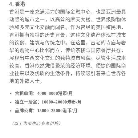
4. 香港
香港是一座充满活力的国际金融中心，也是亚洲最具
动感的城市之一，以高耸的摩天大楼、世界级购物体
验和多元文化交融而闻名。作为曾经的英国殖民地，
香港拥有独特的历史背景，这种文化遗产体现在城市
的饮食、建筑与传统之中。在这里，古老的寺庙与奢
华的购物中心比邻而立，传统茶楼与国际餐厅共存，
展现出中西文化交汇的独特城市风貌。尽管生活成本
较高，香港依然凭借繁荣的经济环境、便捷的国际商
业往来以及优质的生活条件，持续吸引着来自世界各
地的外籍人士。
合租单间：4000–8000港币/月
独立一居室：10000–20000港币/月
品牌公寓：15000–25000港币/月
（以上为市中心参考价格）