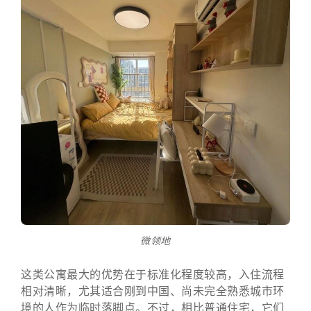
微领地
这类公寓最大的优势在于标准化程度较高，入住流程
相对清晰，尤其适合刚到中国、尚未完全熟悉城市环
境的人作为临时落脚点。不过，相比普通住宅，它们