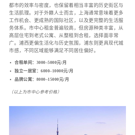
都市的效率与密度，也保留着相当丰富的历史街区与
生活肌理。对于外籍人士而言，上海通常意味着更多
工作机会、更成熟的国际社区，以及更完整的生活服
务体系。市中心租金普遍较高，但房源种类丰富，从
高层住宅到老式公寓、从整租到合租，选择面非常
广。浦西更偏生活化与历史氛围，浦东则更具现代城
市感，不同区域能够满足不同居住偏好。
合租单间：3000–5000元/月
独立一居室：6000–10000元/月
品牌公寓：8000–15000元/月
（以上为市中心参考价格）