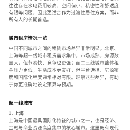
往往存在水电费用较高、空间偏小、私密性和舒适度
有限等问题，因此更适合作为过渡性居住方案，而非
所有人的长期首选。
城市租房情况一览
中国不同城市之间的租赁市场差异非常明显。北京、
上海等超一线城市租赁需求集中，市场成熟，房源数
量大，但节奏快、竞争也更强；而二三线城市整体租
金压力更低，生活成本更友好，但平台选择、房源密
度和国际化程度通常相对有限。理解这些差异，有助
于你更准确地设定预算与预期。
超一线城市
1. 上海
上海是中国最具国际化特征的城市之一，也是经济、
金融与商业资源高度集中的核心城市。这里既有现代