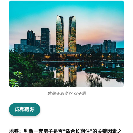
成都天府新区双子塔
成都房源
地铁：判断一套房子是否“适合长期住”的关键因素之