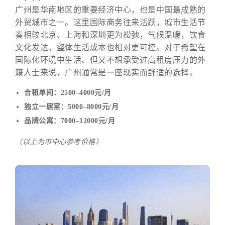
广州是华南地区的重要经济中心，也是中国最成熟的
外贸城市之一。这里国际商务往来活跃，城市生活节
奏相较北京、上海和深圳更为松弛，气候温暖，饮食
文化发达，整体生活成本也相对更可控。对于希望在
国际化环境中生活、但又不想承受过高租房压力的外
籍人士来说，广州通常是一座现实而舒适的选择。
合租单间：2500–4000元/月
独立一居室：5000–8000元/月
品牌公寓：7000–12000元/月
（以上为市中心参考价格）