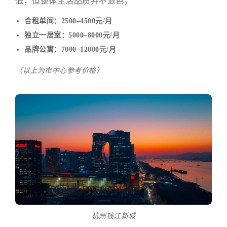
低，但整体生活品质并不逊色。
合租单间：2500–4500元/月
独立一居室：5000–8000元/月
品牌公寓：7000–12000元/月
（以上为市中心参考价格）
杭州钱江新城