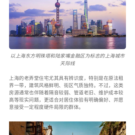
以上海东方明珠塔和陆家嘴金融区为标志的上海城市
天际线
上海的老弄堂住宅尤其具有辨识度，特别是在原法租
界一带，建筑风格鲜明、街区气质独特。不过，这类
房源通常也伴随着隔音较弱、管道老旧、维护成本较
高等现实问题，更适合对居住体验有明确偏好、并愿
意接受一定程度硬件局限的群体。