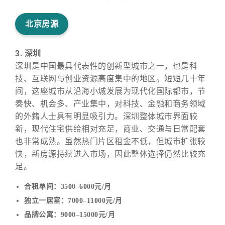
北京房源
3. 深圳
深圳是中国最具代表性的创新型城市之一，也是科
技、互联网与创业资源高度集中的地区。短短几十年
间，这座城市从沿海小城发展为现代化国际都市，节
奏快、机会多、产业集中，对科技、金融和商务领域
的外籍人士具有明显吸引力。深圳整体城市界面较
新，现代住宅供给相对充足，商业、交通与日常配套
也非常成熟。虽然热门片区租金不低，但城市扩张较
快，新房源持续进入市场，因此整体选择仍然比较充
足。
合租单间：3500–6000元/月
独立一居室：7000–11000元/月
品牌公寓：9000–15000元/月