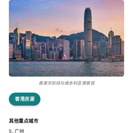
香港天际线与维多利亚港景观
香港房源
其他重点城市
5. 广州