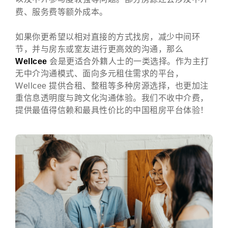
费、服务费等额外成本。
如果你更希望以相对直接的方式找房，减少中间环
节，并与房东或室友进行更高效的沟通，那么
Wellcee
会是更适合外籍人士的一类选择。作为主打
无中介沟通模式、面向多元租住需求的平台，
Wellcee 提供合租、整租等多种房源选择，也更加注
重信息透明度与跨文化沟通体验。我们不收中介费，
提供最值得信赖和最具性价比的中国租房平台体验！