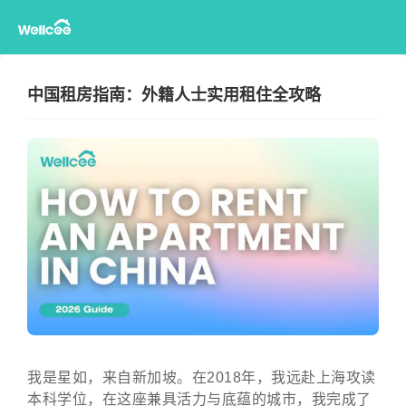
中国租房指南：外籍人士实用租住全攻略
我是星如，来自新加坡。在2018年，我远赴上海攻读
本科学位，在这座兼具活力与底蕴的城市，我完成了