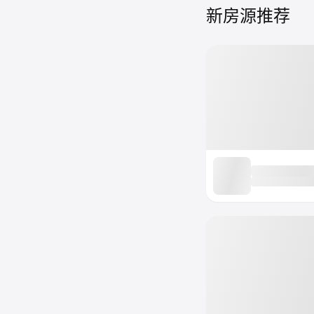
新房源推荐