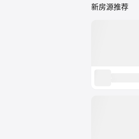
新房源推荐