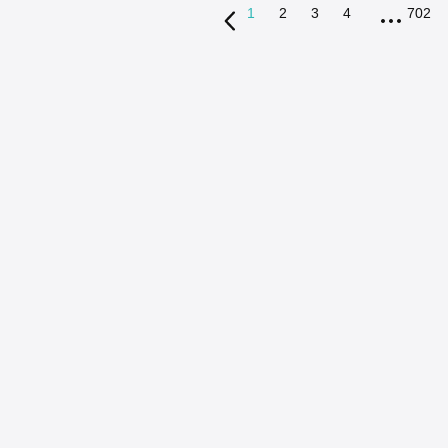
1
2
3
4
702