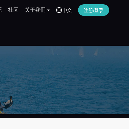
源
社区
关于我们
中文
注册/登录