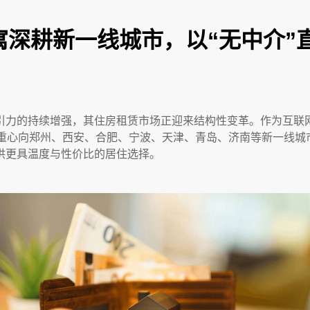
心所寓深耕新一线城市，以“无中介
力的持续增强，其住房租赁市场正迎来结构性变革。作为互联网直
重心向郑州、西安、合肥、宁波、天津、青岛、济南等新一线城市
供更具温度与性价比的居住选择。