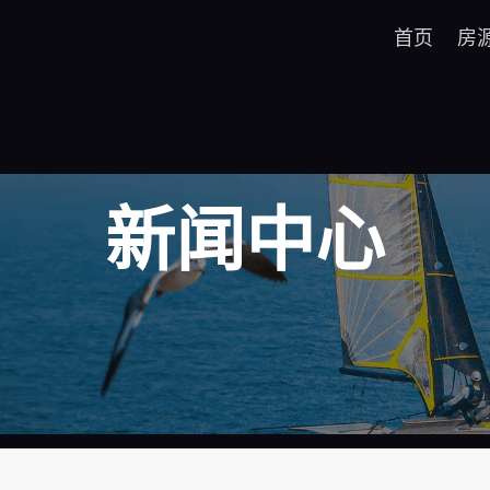
首页
房
新闻中心