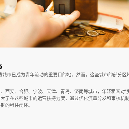
态
线城市已成为青年流动的重要目的地。然而，这些城市的部分区
郑州、西安、合肥、宁波、天津、青岛、济南等城市，年轻租客对“
近期加大了在这些城市的运营扶持力度，通过优化流量分发和审核
接”的租住闭环。