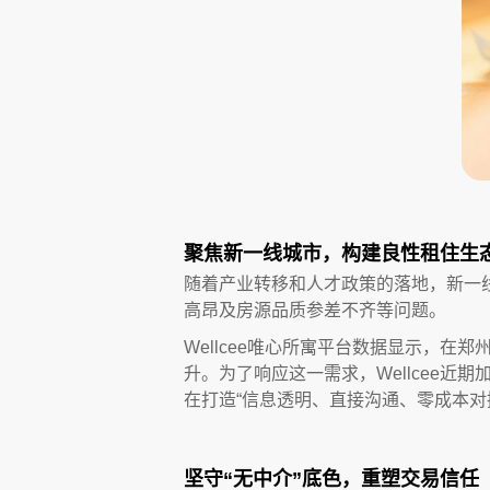
聚焦新一线城市，构建良性租住生
随着产业转移和人才政策的落地，新一
高昂及房源品质参差不齐等问题。
Wellcee唯心所寓平台数据显示，在
升。为了响应这一需求，Wellcee
在打造“信息透明、直接沟通、零成本对
坚守“无中介”底色，重塑交易信任