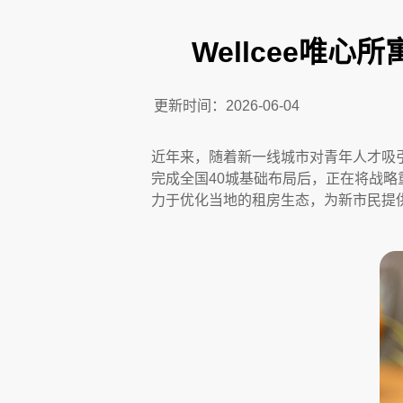
Wellcee唯
更新时间：
2026-06-04
近年来，随着新一线城市对青年人才吸引
完成全国40城基础布局后，正在将战略
力于优化当地的租房生态，为新市民提