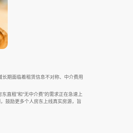
域长期面临着租赁信息不对称、中介费用
房东直租”和“无中介费”的需求正在急速上
机制，鼓励更多个人房东上线真实房源，旨