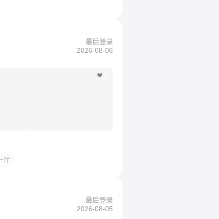
最后登录
2026-08-06
5
一厅
最后登录
2026-08-05