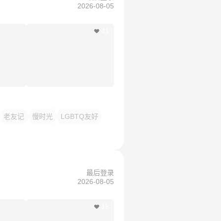
2026-08-05
41
老友记
慢时光
LGBTQ友好
最后登录
2026-08-05
15