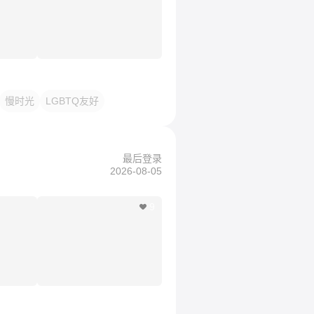
慢时光
LGBTQ友好
最后登录
2026-08-05
9