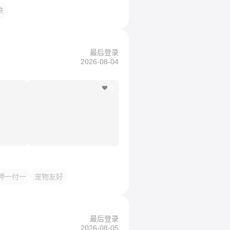
铁
最后登录
2026-08-04
0
押一付一
宠物友好
最后登录
2026-08-05