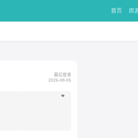
首页
房
最后登录
2026-08-05
3