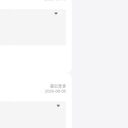
15
最后登录
2026-08-05
1