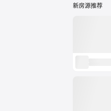
新房源推荐