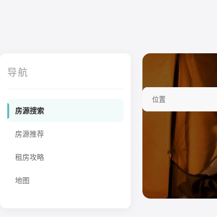
导航
位置
房源搜索
房源推荐
租房攻略
地图