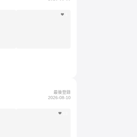
1
最後登錄
2026-08-10
13