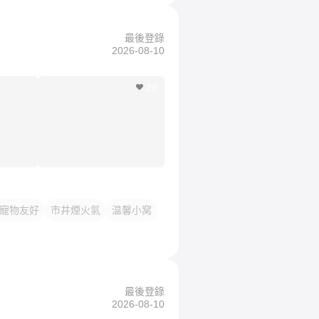
最後登錄
2026-08-10
28
寵物友好
市井煙火氣
温馨小窝
最後登錄
2026-08-10