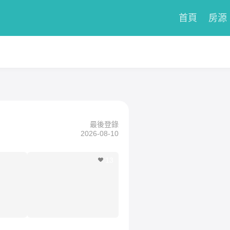
首頁
房源
最後登錄
2026-08-10
13