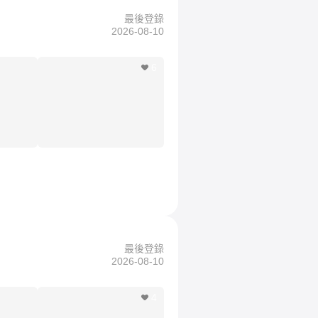
最後登錄
2026-08-10
6
最後登錄
2026-08-10
4