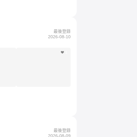
最後登錄
2026-08-10
1
最後登錄
2026-08-09