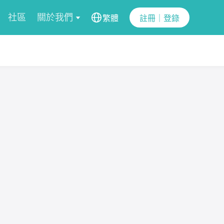
社區
關於我們
繁體
註冊｜登錄