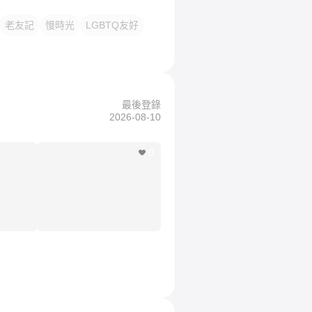
老友記
慢時光
LGBTQ友好
最後登錄
2026-08-10
0