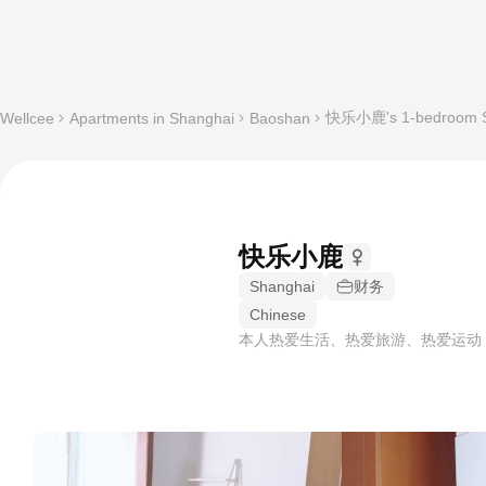
快乐小鹿's 1-bedroom Sha
Wellcee
Apartments in Shanghai
Baoshan
快乐小鹿
Shanghai
财务
Chinese
本人热爱生活、热爱旅游、热爱运动