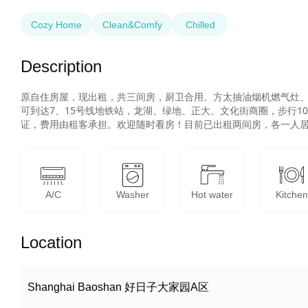
Cozy Home
Clean&Comfy
Chilled
Description
原自住房屋，现出租，共三间房，厨卫合用。方太抽油烟机燃气灶、林
可到达7、15号线地铁站，龙湖、绿地、正大、文化街商圈，步行1
证，费用由租客承担。欢迎随时看房！目前已出租两间房，各一人
A/C
Washer
Hot water
Kitchen
Location
Shanghai Baoshan 好日子大家园A区