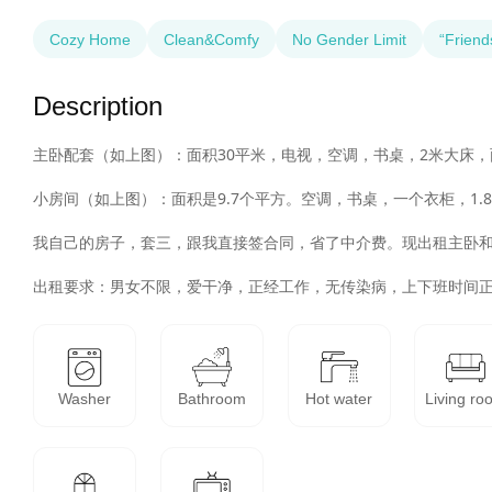
Cozy Home
Clean&Comfy
No Gender Limit
“Friend
Description
主卧配套（如上图）：面积30平米，电视，空调，书桌，2米大床，
小房间（如上图）：面积是9.7个平方。空调，书桌，一个衣柜，1
我自己的房子，套三，跟我直接签合同，省了中介费。现出租主卧和
出租要求：男女不限，爱干净，正经工作，无传染病，上下班时间
Washer
Bathroom
Hot water
Living ro