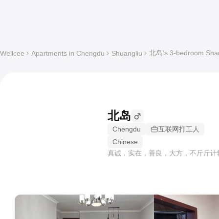
北岛's 3-bedroom Share
Wellcee
Apartments in Chengdu
Shuangliu
北岛
Chengdu
互联网打工人
Chinese
真诚，实在，善良，大方，不斤斤计