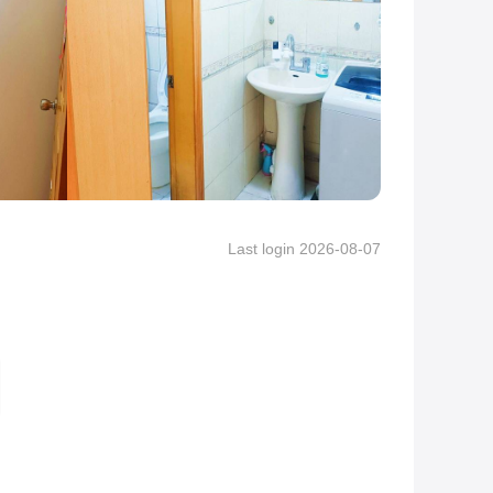
View More Pictures
Last login 2026-08-07