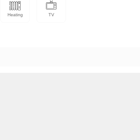
Heating
TV