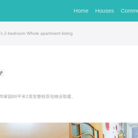
Home
Houses
Commu
bedroom Whole apartment listing
华家园80平米2居室整租双包物业取暖。