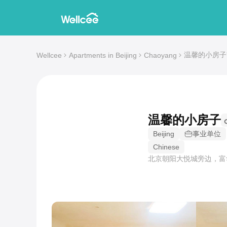
温馨的小房子's 2-
Wellcee
Apartments in Beijing
Chaoyang
温馨的小房子
Beijing
事业单位
Chinese
北京朝阳大悦城旁边，富