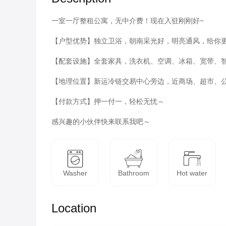
一室一厅整租公寓，无中介费！现在入驻刚刚好~

【户型优势】独立卫浴，朝南采光好，明亮通风，给你更
【配套设施】全套家具，洗衣机、空调、冰箱、宽带、智
【地理位置】新运冷链交易中心旁边，近商场、超市、公
【付款方式】押一付一，轻松无忧～

感兴趣的小伙伴快来联系我吧～
Washer
Bathroom
Hot water
Location