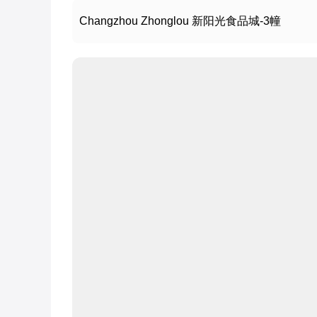
Changzhou Zhonglou 新阳光食品城-3幢