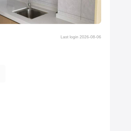
Last login 2026-08-06