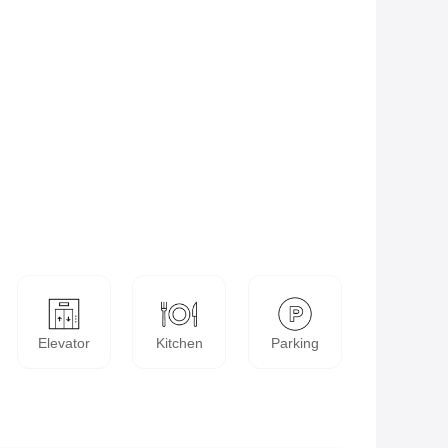
Elevator
Kitchen
Parking