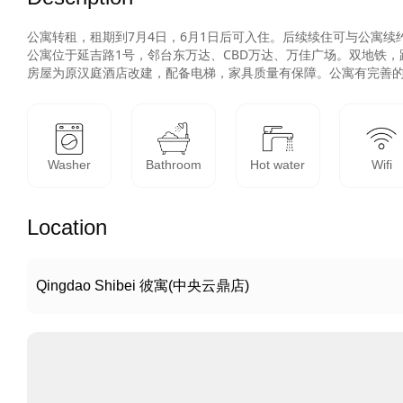
公寓转租，租期到7月4日，6月1日后可入住。后续续住可与公寓续约
公寓位于延吉路1号，邻台东万达、CBD万达、万佳广场。双地铁，距
房屋为原汉庭酒店改建，配备电梯，家具质量有保障。公寓有完善
Washer
Bathroom
Hot water
Wifi
Location
Qingdao Shibei 彼寓(中央云鼎店)