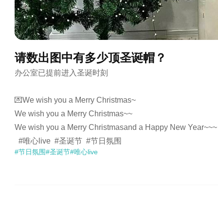
请数出图中有多少顶圣诞帽？
办公室已提前进入圣诞时刻

💌We wish you a Merry Christmas~

We wish you a Merry Christmas~~

We wish you a Merry Christmasand a Happy New Year~~~

  #唯心live  #圣诞节  #节日氛围 
#节日氛围
#圣诞节
#唯心live