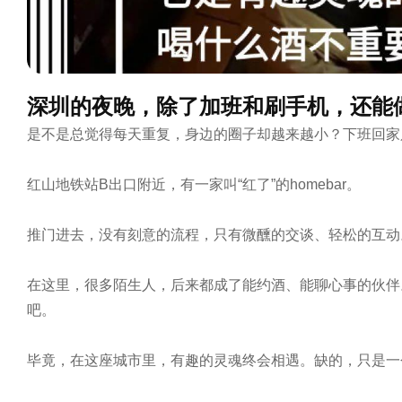
深圳的夜晚，除了加班和刷手机，还能
是不是总觉得每天重复，身边的圈子却越来越小？下班回家
红山地铁站B出口附近，有一家叫“红了”的homebar。

推门进去，没有刻意的流程，只有微醺的交谈、轻松的互动
在这里，很多陌生人，后来都成了能约酒、能聊心事的伙伴
吧。

毕竟，在这座城市里，有趣的灵魂终会相遇。缺的，只是一