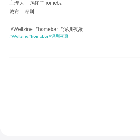
主理人：@红了homebar

城市：深圳

 #Wellzine  #homebar  #深圳夜聚 
#Wellzine
#homebar
#深圳夜聚