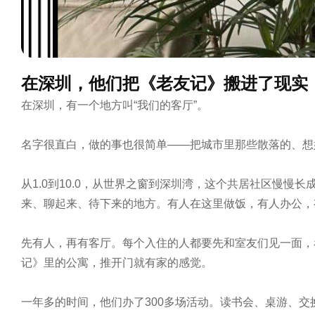
在深圳，他们把《老友记》搬进了现实
在深圳，有一个地方叫“我们的客厅”。

名字很直白，做的事也很简单——把城市里那些散落的、想
从1.0到10.0，从世界之窗到深圳湾，这个共居社区慢
来、聊起来、待下来的地方。有人在这里做饭，有人办公，
先有人，再有客厅。每个入住的人都要先和室友们见一面，
记》里的公寓，推开门就有家的感觉。

一年多的时间，他们办了300多场活动。读书会、桌游、