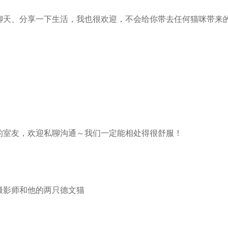
聊天、分享一下生活，我也很欢迎，不会给你带去任何猫咪带来的
室友，欢迎私聊沟通～我们一定能相处得很舒服！

影师和他的两只德文猫
