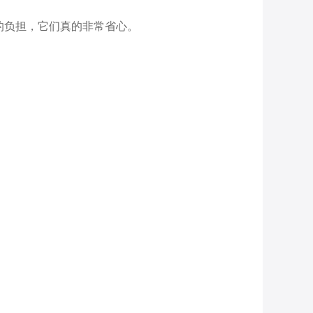
负担，它们真的非常省心。
