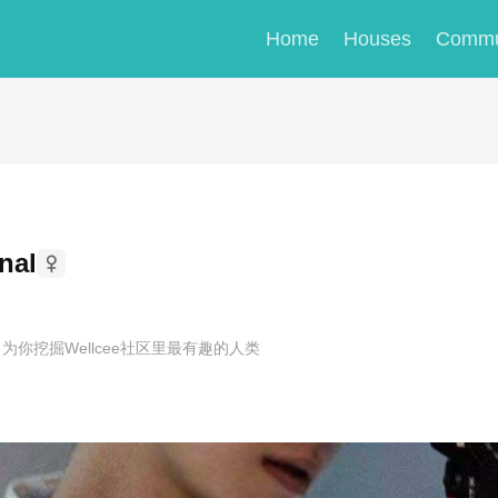
Home
Houses
Commu
！
nal
为你挖掘Wellcee社区里最有趣的人类