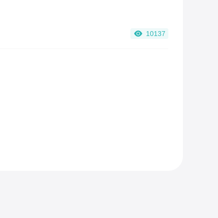
10137