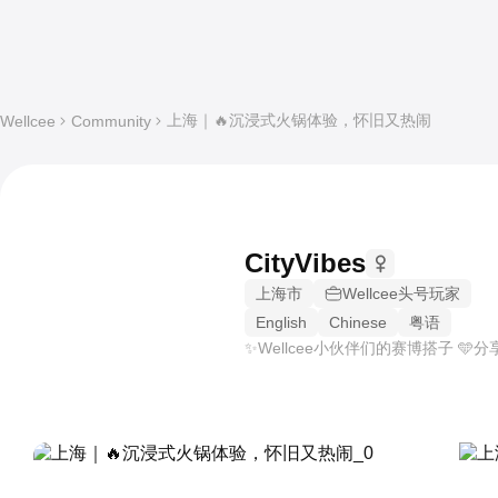
上海｜🔥沉浸式火锅体验，怀旧又热闹
Wellcee
Community
CityVibes
上海市
Wellcee头号玩家
English
Chinese
粤语
✨Wellcee小伙伴们的赛博搭子 🩵