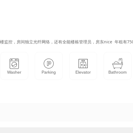
监控，房间独立光纤网络，还有全能楼栋管理员，房东nice  年租有750
Washer
Parking
Elevator
Bathroom