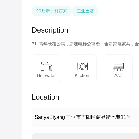
90后新手村房东
三亚土著
Description
711青年长租公寓，新建电梯公寓楼，全新家电家具，全楼
Hot water
Kitchen
A/C
Location
Sanya Jiyang 三亚市吉阳区商品街七巷11号