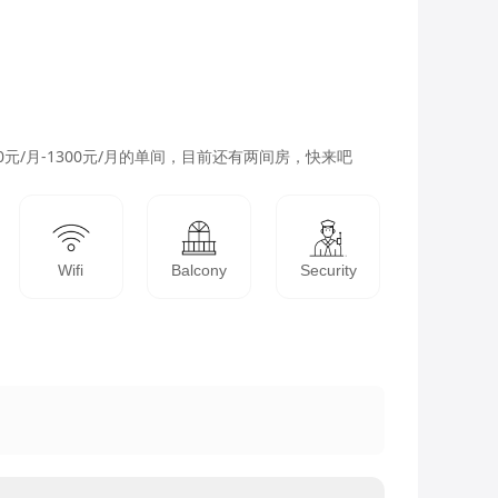
元/月-1300元/月的单间，目前还有两间房，快来吧
Wifi
Balcony
Security