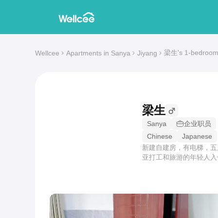
梁生's 1-bedroom 
Wellcee
Apartments in Sanya
Jiyang
梁生
Sanya
企业职员
Chinese
Japanese
新建自建房，有电梯，五
亚打工和旅游的年轻人入