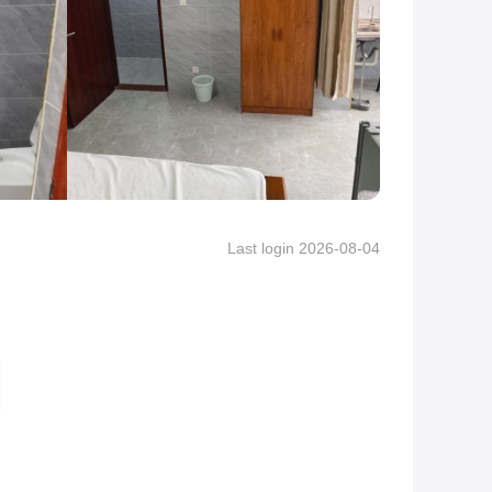
View More Pictures
Last login 2026-08-04