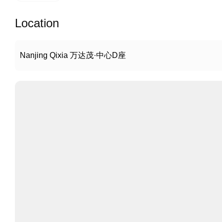
Location
Nanjing Qixia 万达茂·中心D座