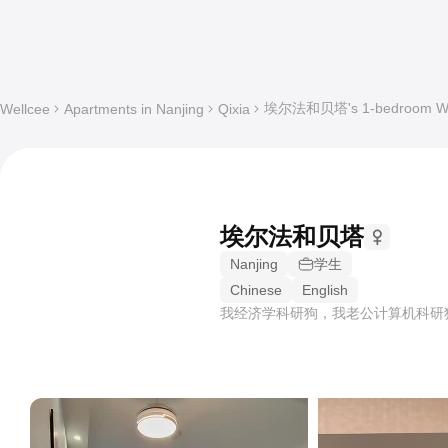
埃尔法和贝塔's 1-bedroom Whole
Wellcee
Apartments in Nanjing
Qixia
埃尔法和贝塔
Nanjing
学生
Chinese
English
我经济学科研狗，我老公计算机科研