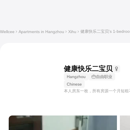
健康快乐二宝贝's 1-bedroom W
Wellcee
Apartments in Hangzhou
Xihu
健康快乐二宝贝
Hangzhou
自由职业
Chinese
本人房东一枚，所有房源一个月短租