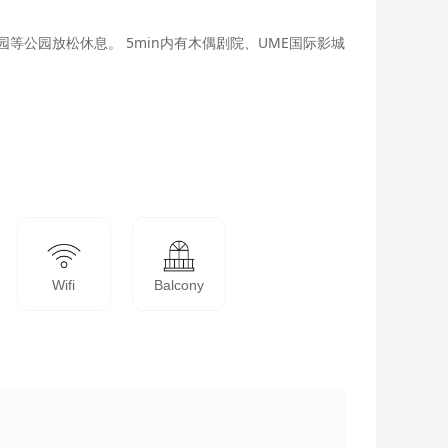
等公园放松休息。 5min内有木偶剧院、UME国际影城
Wifi
Balcony