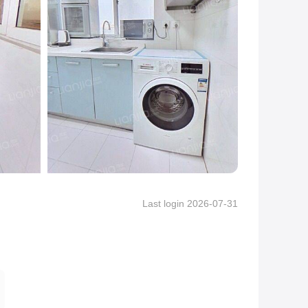
Last login 2026-07-31