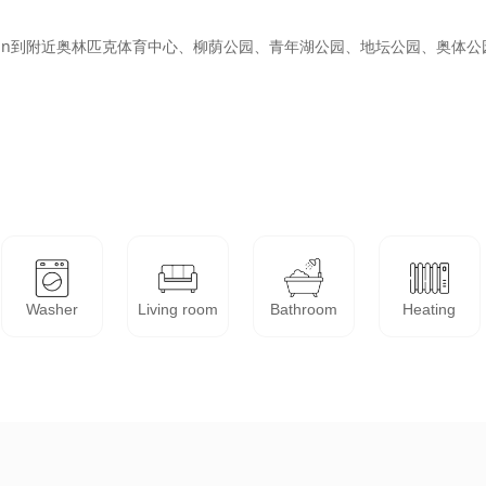
min到附近奥林匹克体育中心、柳荫公园、青年湖公园、地坛公园、奥体公园
Washer
Living room
Bathroom
Heating