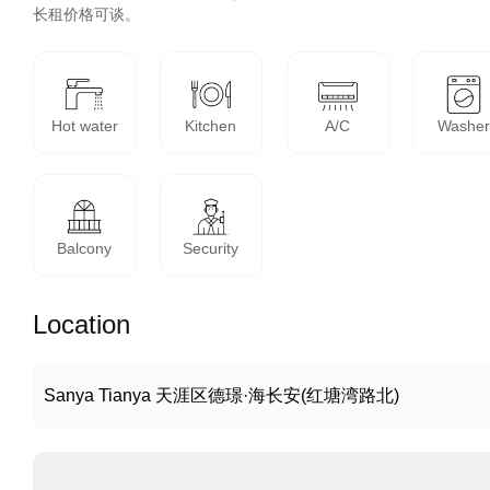
长租价格可谈。
Hot water
Kitchen
A/C
Washe
Balcony
Security
Location
Sanya Tianya 天涯区德璟·海长安(红塘湾路北)