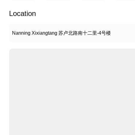
Location
Nanning Xixiangtang 苏卢北路南十二里-4号楼