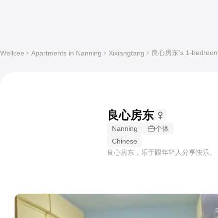
良心房东's 1-bedroom W
Wellcee
Apartments in Nanning
Xixiangtang
良心房东
Nanning
个体
Chinese
良心房东，乐于跟年轻人分享快乐。