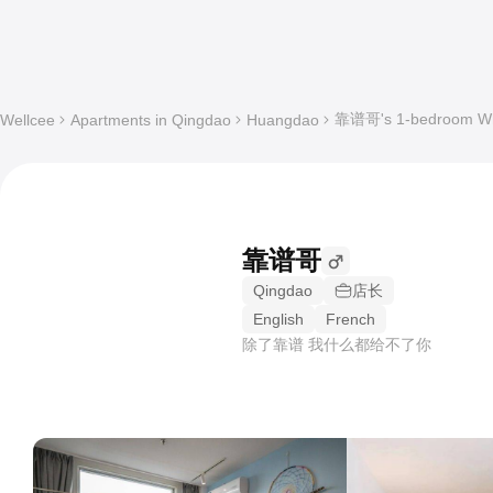
靠谱哥's 1-bedroom Whol
Wellcee
Apartments in Qingdao
Huangdao
靠谱哥
Qingdao
店长
English
French
除了靠谱 我什么都给不了你