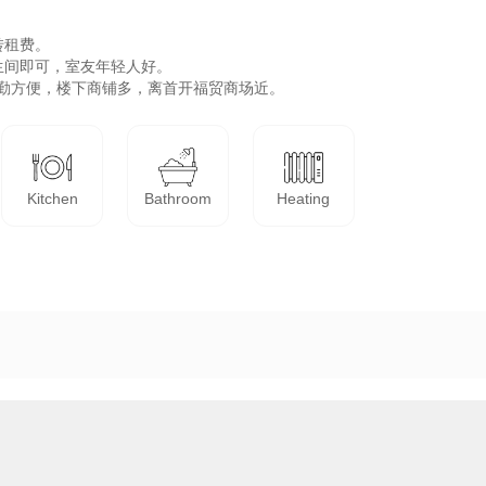
租费。

间即可，室友年轻人好。

通勤方便，楼下商铺多，离首开福贸商场近。
Kitchen
Bathroom
Heating