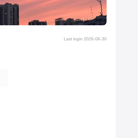
Last login 2026-06-30