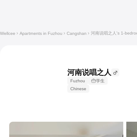
河南说唱之人's 1-bedroom 
Wellcee
Apartments in Fuzhou
Cangshan
河南说唱之人
Fuzhou
学生
Chinese